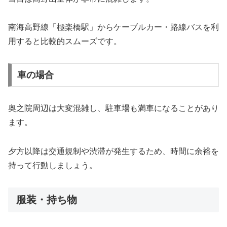
南海高野線「極楽橋駅」からケーブルカー・路線バスを利
用すると比較的スムーズです。
車の場合
奥之院周辺は大変混雑し、駐車場も満車になることがあり
ます。
夕方以降は交通規制や渋滞が発生するため、時間に余裕を
持って行動しましょう。
服装・持ち物