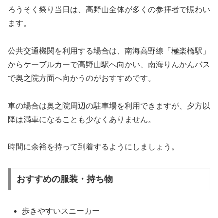
ろうそく祭り当日は、高野山全体が多くの参拝者で賑わい
ます。
公共交通機関を利用する場合は、南海高野線「極楽橋駅」
からケーブルカーで高野山駅へ向かい、南海りんかんバス
で奥之院方面へ向かうのがおすすめです。
車の場合は奥之院周辺の駐車場を利用できますが、夕方以
降は満車になることも少なくありません。
時間に余裕を持って到着するようにしましょう。
おすすめの服装・持ち物
歩きやすいスニーカー