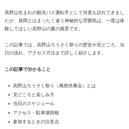
高野山生まれの観光バス運転手として何度も訪れてきまし
たが、昼間とはまったく違う神秘的な雰囲気は、一度は体
験してほしい高野山の夏の風景です。
この記事では、高野山ろうそく祭りの歴史や見どころ、当
日の流れ、アクセス方法まで詳しく紹介します。
この記事で分かること
高野山ろうそく祭り（萬燈供養会）とは
見どころと楽しみ方
当日のスケジュール
アクセス・駐車場情報
参加するときの注意点