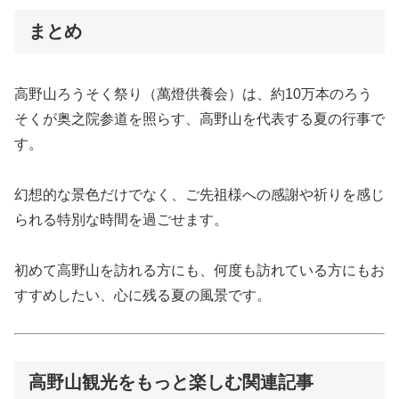
まとめ
高野山ろうそく祭り（萬燈供養会）は、約10万本のろう
そくが奥之院参道を照らす、高野山を代表する夏の行事で
す。
幻想的な景色だけでなく、ご先祖様への感謝や祈りを感じ
られる特別な時間を過ごせます。
初めて高野山を訪れる方にも、何度も訪れている方にもお
すすめしたい、心に残る夏の風景です。
高野山観光をもっと楽しむ関連記事