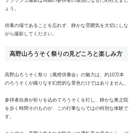
フラッシュ撮影は周囲の参拝者の迷惑になるため控えまし
ょう。
供養の場であることを忘れず、静かな雰囲気を大切にしな
がら撮影してください。
高野山ろうそく祭りの見どころと楽しみ方
高野山ろうそく祭り（萬燈供養会）の魅力は、約10万本
のろうそくが織りなす幻想的な景色だけではありません。
参拝者自身が祈りを込めてろうそくを灯し、静かな奥之院
を歩く時間そのものが、この行事ならではの特別な体験で
す。