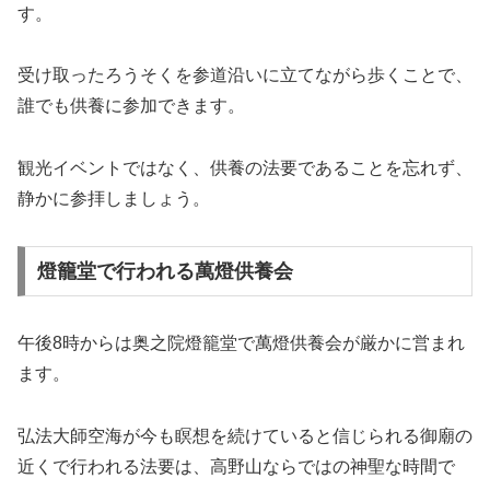
す。
受け取ったろうそくを参道沿いに立てながら歩くことで、
誰でも供養に参加できます。
観光イベントではなく、供養の法要であることを忘れず、
静かに参拝しましょう。
燈籠堂で行われる萬燈供養会
午後8時からは奥之院燈籠堂で萬燈供養会が厳かに営まれ
ます。
弘法大師空海が今も瞑想を続けていると信じられる御廟の
近くで行われる法要は、高野山ならではの神聖な時間で