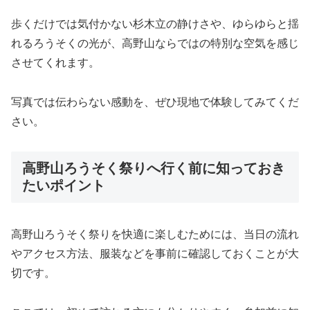
歩くだけでは気付かない杉木立の静けさや、ゆらゆらと揺
れるろうそくの光が、高野山ならではの特別な空気を感じ
させてくれます。
写真では伝わらない感動を、ぜひ現地で体験してみてくだ
さい。
高野山ろうそく祭りへ行く前に知っておき
たいポイント
高野山ろうそく祭りを快適に楽しむためには、当日の流れ
やアクセス方法、服装などを事前に確認しておくことが大
切です。