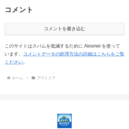
コメント
コメントを書き込む
このサイトはスパムを低減するために Akismet を使って
います。
コメントデータの処理方法の詳細はこちらをご覧
ください
。
ホーム
アウトドア