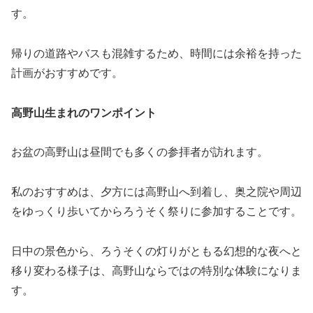
す。
帰りの道路やバスも混雑するため、時間には余裕を持った
計画がおすすめです。
高野山生まれのワンポイント
お盆の高野山は昼間でも多くの参拝者が訪れます。
私のおすすめは、夕方には高野山へ到着し、奥之院や周辺
をゆっくり歩いてからろうそく祭りに参加することです。
日中の景色から、ろうそくの灯りがともる幻想的な夜へと
移り変わる様子は、高野山ならではの特別な体験になりま
す。