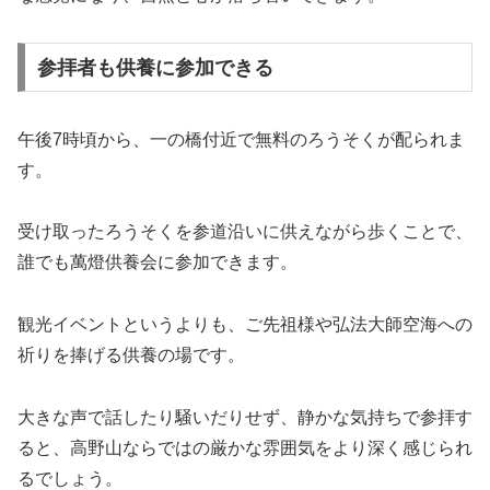
参拝者も供養に参加できる
午後7時頃から、一の橋付近で無料のろうそくが配られま
す。
受け取ったろうそくを参道沿いに供えながら歩くことで、
誰でも萬燈供養会に参加できます。
観光イベントというよりも、ご先祖様や弘法大師空海への
祈りを捧げる供養の場です。
大きな声で話したり騒いだりせず、静かな気持ちで参拝す
ると、高野山ならではの厳かな雰囲気をより深く感じられ
るでしょう。