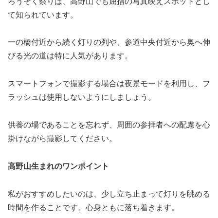
ろうそく祭りは、高野山でも屈指の写真映えスポットとし
て知られています。
一の橋付近から続く灯りの列や、参道中央付近から奥へ伸
びる光の道は特に人気があります。
スマートフォンで撮影する場合は夜景モードを利用し、フ
ラッシュは使用しないようにしましょう。
供養の場であることを忘れず、周囲の参拝者への配慮を心
掛けながら撮影してください。
高野山生まれのワンポイント
私がおすすめしたいのは、少し立ち止まって灯りを眺める
時間を作ることです。心身ともに落ち着きます。