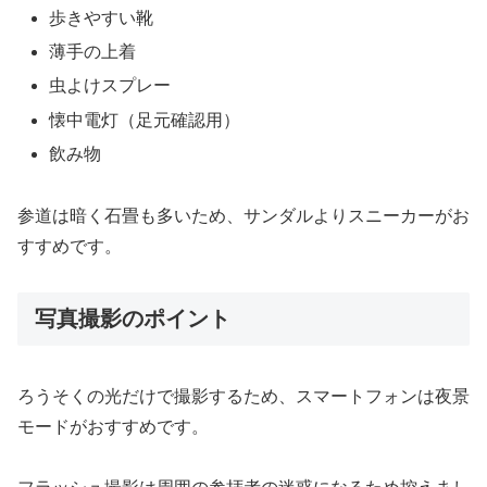
歩きやすい靴
薄手の上着
虫よけスプレー
懐中電灯（足元確認用）
飲み物
参道は暗く石畳も多いため、サンダルよりスニーカーがお
すすめです。
写真撮影のポイント
ろうそくの光だけで撮影するため、スマートフォンは夜景
モードがおすすめです。