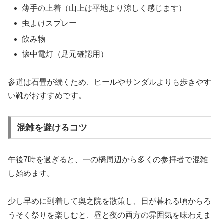
薄手の上着（山上は平地より涼しく感じます）
虫よけスプレー
飲み物
懐中電灯（足元確認用）
参道は石畳が続くため、ヒールやサンダルよりも歩きやす
い靴がおすすめです。
混雑を避けるコツ
午後7時を過ぎると、一の橋周辺から多くの参拝者で混雑
し始めます。
少し早めに到着して奥之院を散策し、日が暮れる頃からろ
うそく祭りを楽しむと、昼と夜の両方の雰囲気を味わえま