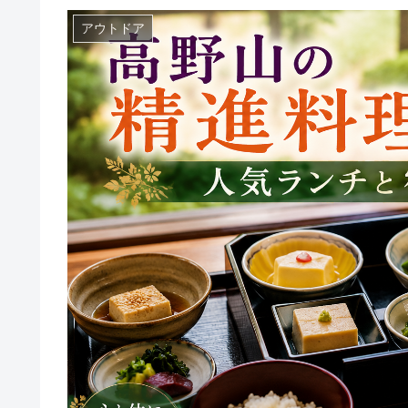
アウトドア