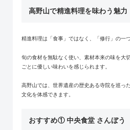
高野山で精進料理を味わう魅力
精進料理は「食事」ではなく、「修行」の一
旬の食材を無駄なく使い、素材本来の味を大
ごとに優しい味わいを感じられます。
高野山では、世界遺産の歴史ある寺院を巡っ
文化を体感できます。
おすすめ① 中央食堂 さんぼう