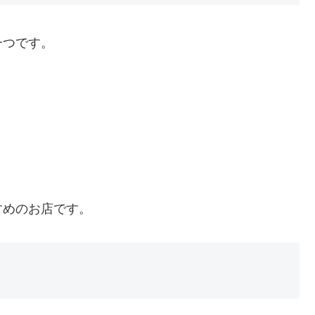
一つです。
すめのお店です。