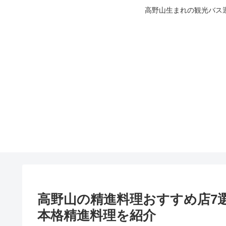
高野山生まれの観光バス
高野山の精進料理おすすめ店7
本格精進料理を紹介