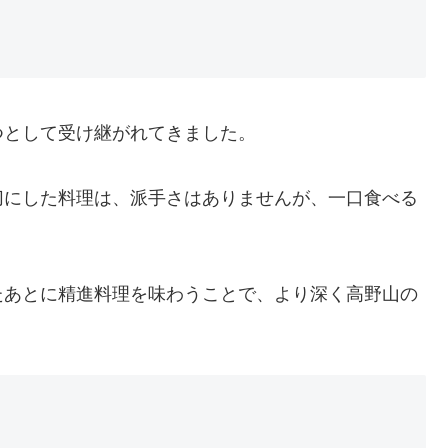
つとして受け継がれてきました。
切にした料理は、派手さはありませんが、一口食べる
たあとに精進料理を味わうことで、より深く高野山の