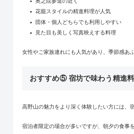
奥之院参道の近く
花籠スタイルの精進料理が人気
団体・個人どちらでも利用しやすい
見た目も美しく写真映えする料理
女性やご家族連れにも人気があり、季節感あ
おすすめ⑤ 宿坊で味わう精進
高野山の魅力をより深く体験したい方には、
宿泊者限定の場合が多いですが、朝夕の食事