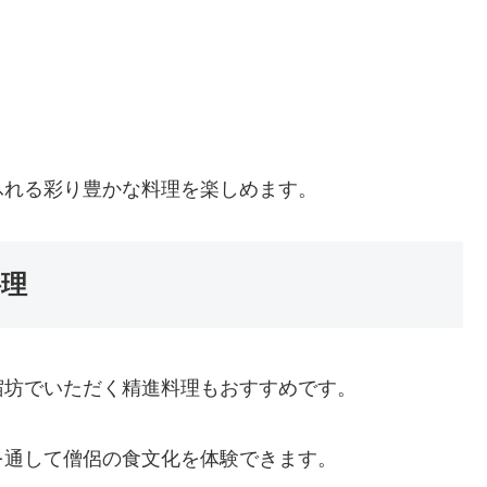
ふれる彩り豊かな料理を楽しめます。
料理
宿坊でいただく精進料理もおすすめです。
を通して僧侶の食文化を体験できます。