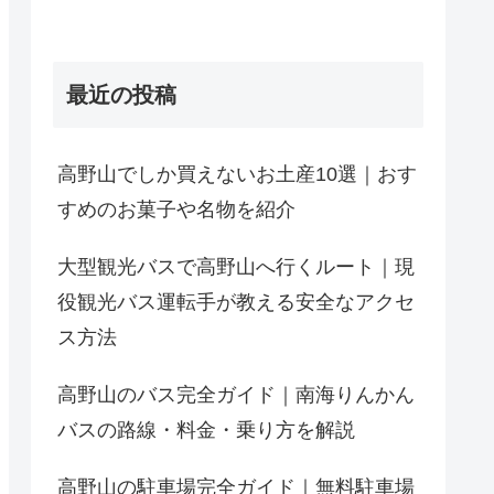
最近の投稿
高野山でしか買えないお土産10選｜おす
すめのお菓子や名物を紹介
大型観光バスで高野山へ行くルート｜現
役観光バス運転手が教える安全なアクセ
ス方法
高野山のバス完全ガイド｜南海りんかん
バスの路線・料金・乗り方を解説
高野山の駐車場完全ガイド｜無料駐車場