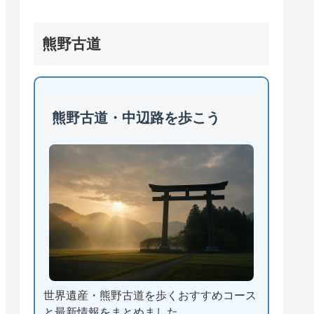
熊野古道
熊野古道・中辺路を歩こう
世界遺産・熊野古道を歩くおすすめコース
と最新情報をまとめました。