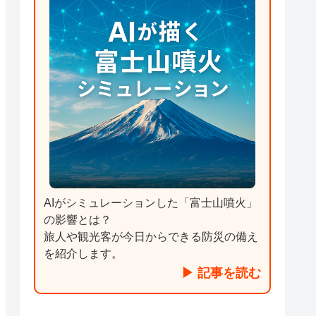
AIがシミュレーションした「富士山噴火」
の影響とは？
旅人や観光客が今日からできる防災の備え
を紹介します。
▶ 記事を読む