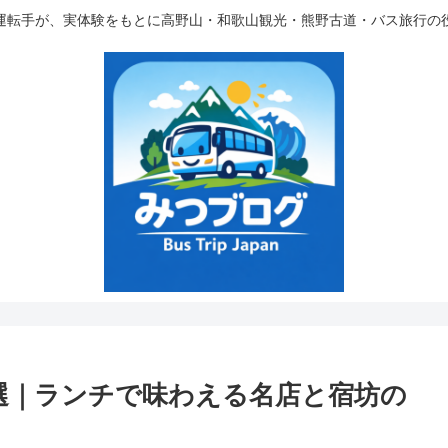
運転手が、実体験をもとに高野山・和歌山観光・熊野古道・バス旅行の
選｜ランチで味わえる名店と宿坊の