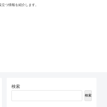
役立つ情報を紹介します。
検索
検索