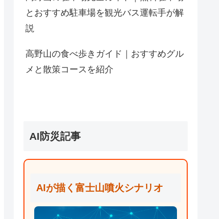
とおすすめ駐車場を観光バス運転手が解
説
高野山の食べ歩きガイド｜おすすめグル
メと散策コースを紹介
AI防災記事
AIが描く富士山噴火シナリオ