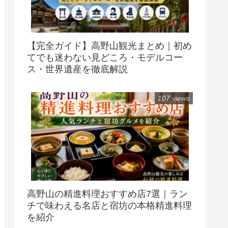
【完全ガイド】高野山観光まとめ｜初め
てでも迷わない見どころ・モデルコー
ス・世界遺産を徹底解説
107 views
高野山の精進料理おすすめ店7選｜ラン
チで味わえる名店と宿坊の本格精進料理
を紹介