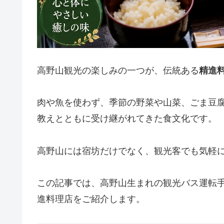
高野山観光の楽しみの一つが、伝統ある
精進
肉や魚を使わず、季節の野菜や山菜、ごま豆
教えとともに受け継がれてきた食文化です。
高野山には宿坊だけでなく、観光客でも気軽
この記事では、高野山生まれの観光バス運転
進料理店をご紹介します。