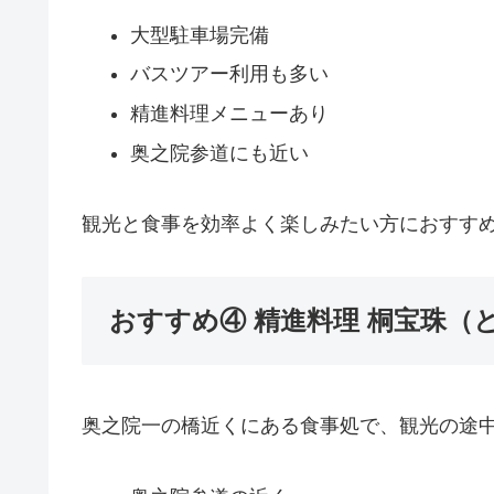
大型駐車場完備
バスツアー利用も多い
精進料理メニューあり
奥之院参道にも近い
観光と食事を効率よく楽しみたい方におすす
おすすめ④ 精進料理 桐宝珠（
奥之院一の橋近くにある食事処で、観光の途